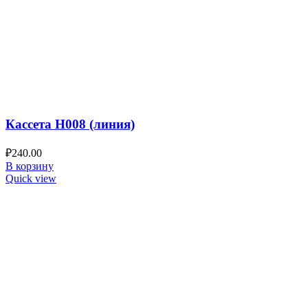
Кассета H008 (линия)
₽
240.00
В корзину
Quick view