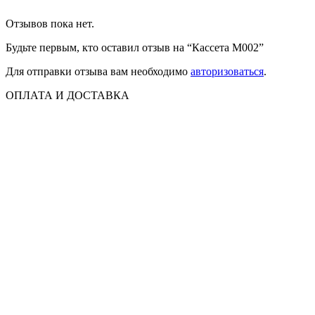
Отзывов пока нет.
Будьте первым, кто оставил отзыв на “Кассета M002”
Для отправки отзыва вам необходимо
авторизоваться
.
ОПЛАТА И ДОСТАВКА