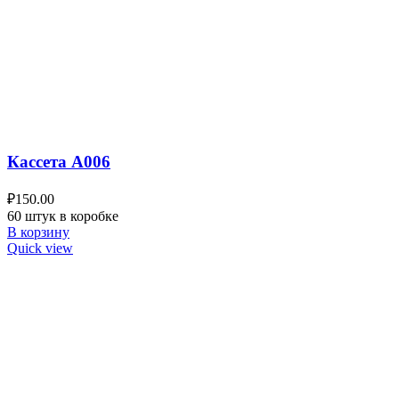
Кассета A006
₽
150.00
60 штук в коробке
В корзину
Quick view