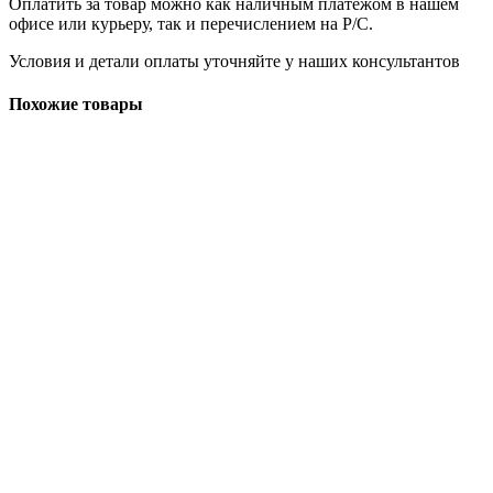
Оплатить за товар можно как наличным платежом в нашем
офисе или курьеру, так и перечислением на Р/С.
Условия и детали оплаты уточняйте у наших консультантов
Похожие товары