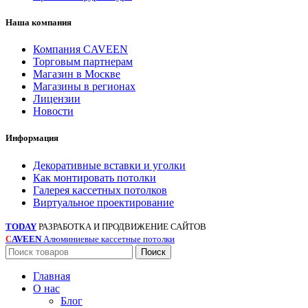
Наша компания
Компания CAVEEN
Торговым партнерам
Магазин в Москве
Магазины в регионах
Лицензии
Новости
Информация
Декоративные вставки и уголки
Как монтировать потолки
Галерея кассетных потолков
Виртуальное проектирование
TODAY
РАЗРАБОТКА И ПРОДВИЖЕНИЕ САЙТОВ
AVEEN
Алюминиевые кассетные потолки
С
Поиск
Главная
О нас
Блог