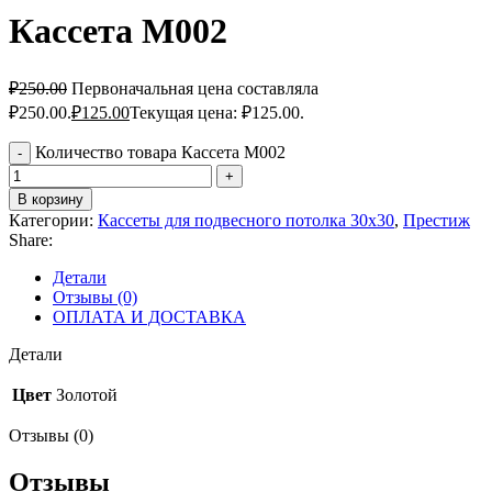
Кассета M002
₽
250.00
Первоначальная цена составляла
₽250.00.
₽
125.00
Текущая цена: ₽125.00.
Количество товара Кассета M002
В корзину
Категории:
Кассеты для подвесного потолка 30х30
,
Престиж
Share:
Детали
Отзывы (0)
ОПЛАТА И ДОСТАВКА
Детали
Цвет
Золотой
Отзывы (0)
Отзывы