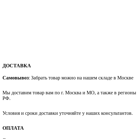
ДОСТАВКА
Самовывоз
: Забрать товар можно на нашем складе в Москве
Мы доставим товар вам по г. Москва и МО, а также в регионы
РФ.
Условия и сроки доставки уточняйте у наших консультантов.
ОПЛАТА