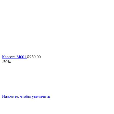
Кассета M001
₽
250.00
-50%
Нажмите, чтобы увеличить