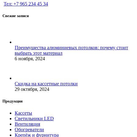
Тел: +7 965 234 45 34
Свежие записи
Преимущества алюминиевых потолков: почему стоит
выбрать этот материал
6 ноября, 2024
Скидка на кассетные потолки
29 октября, 2024
Продукция
Кассеты
Светильники LED
Вентиляция
Обогреватели
Крепёж и фурнитура