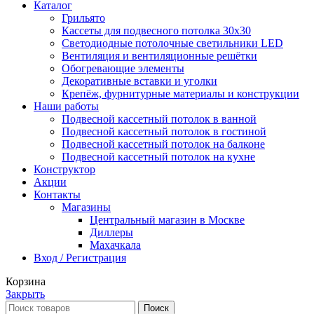
Каталог
Грильято
Кассеты для подвесного потолка 30х30
Светодиодные потолочные светильники LED
Вентиляция и вентиляционные решётки
Обогревающие элементы
Декоративные вставки и уголки
Крепёж, фурнитурные материалы и конструкции
Наши работы
Подвесной кассетный потолок в ванной
Подвесной кассетный потолок в гостиной
Подвесной кассетный потолок на балконе
Подвесной кассетный потолок на кухне
Конструктор
Акции
Контакты
Магазины
Центральный магазин в Москве
Диллеры
Махачкала
Вход / Регистрация
Корзина
Закрыть
Поиск