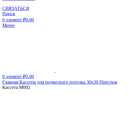
СВЯЗАТЬСЯ
Поиск
0
элемент
₽
0.00
Меню
0
элемент
₽
0.00
Главная
Кассеты для подвесного потолка 30х30
Престиж
Кассета M002