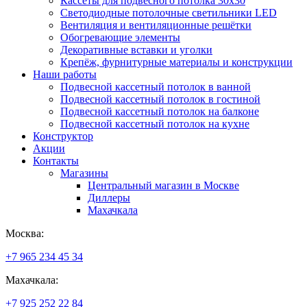
Кассеты для подвесного потолка 30х30
Светодиодные потолочные светильники LED
Вентиляция и вентиляционные решётки
Обогревающие элементы
Декоративные вставки и уголки
Крепёж, фурнитурные материалы и конструкции
Наши работы
Подвесной кассетный потолок в ванной
Подвесной кассетный потолок в гостиной
Подвесной кассетный потолок на балконе
Подвесной кассетный потолок на кухне
Конструктор
Акции
Контакты
Магазины
Центральный магазин в Москве
Диллеры
Махачкала
Москва:
+7 965 234 45 34
Махачкала:
+7 925 252 22 84