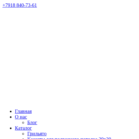
+7918 840-73-61
Главная
О нас
Блог
Каталог
Грильято