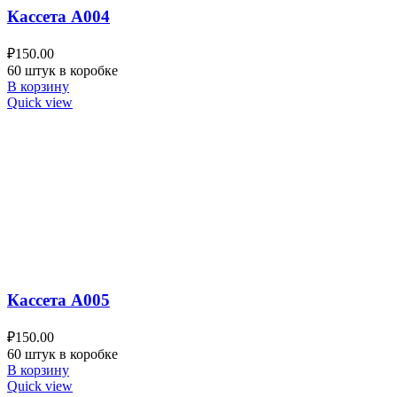
Кассета A004
₽
150.00
60 штук в коробке
В корзину
Quick view
Кассета A005
₽
150.00
60 штук в коробке
В корзину
Quick view