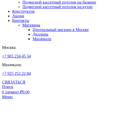
Подвесной кассетный потолок на балконе
Подвесной кассетный потолок на кухне
Конструктор
Акции
Контакты
Магазины
Центральный магазин в Москве
Диллеры
Махачкала
Москва:
+7 965 234 45 34
Махачкала:
+7 925 252 22 84
СВЯЗАТЬСЯ
Поиск
0
элемент
₽
0.00
Меню