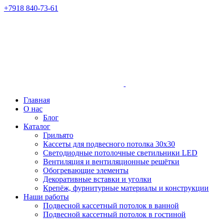
+7918 840-73-61
Главная
О нас
Блог
Каталог
Грильято
Кассеты для подвесного потолка 30х30
Светодиодные потолочные светильники LED
Вентиляция и вентиляционные решётки
Обогревающие элементы
Декоративные вставки и уголки
Крепёж, фурнитурные материалы и конструкции
Наши работы
Подвесной кассетный потолок в ванной
Подвесной кассетный потолок в гостиной