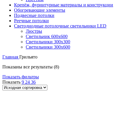
Крепёж, фурнитурные материалы и конструкции
Обогревающие элементы
Подвесные потолки
Реечные потолки
Светодиодные потолочные светильники LED
Люстры
Светильник 600х600
Светильники 300х300
Светильники 300х600
Главная
Грильято
Показаны все результаты (8)
Показать фильтры
Показать
9
24
36