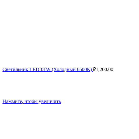
Светильник LED-01W (Холодный 6500К)
₽
1,200.00
Нажмите, чтобы увеличить