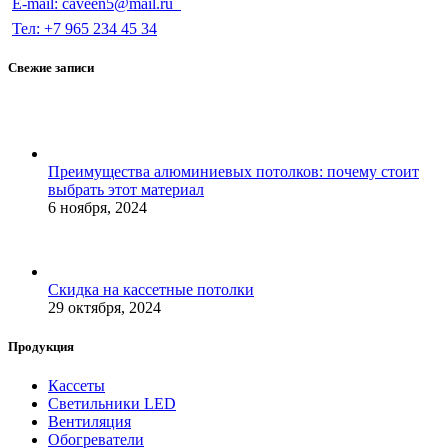
E-mail: caveen5@mail.ru
Тел: +7 965 234 45 34
Свежие записи
Преимущества алюминиевых потолков: почему стоит
выбрать этот материал
6 ноября, 2024
Скидка на кассетные потолки
29 октября, 2024
Продукция
Кассеты
Светильники LED
Вентиляция
Обогреватели