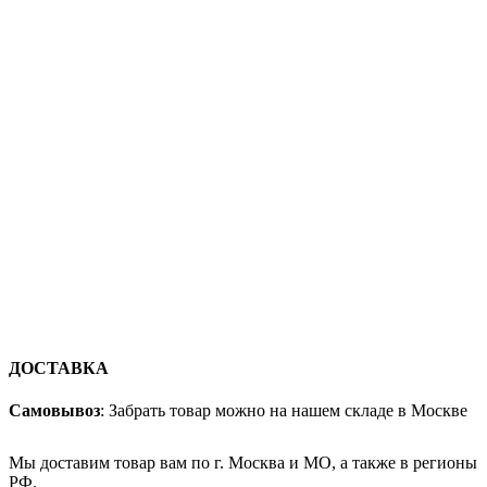
ДОСТАВКА
Самовывоз
: Забрать товар можно на нашем складе в Москве
Мы доставим товар вам по г. Москва и МО, а также в регионы
РФ.