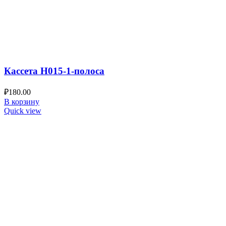
Кассета Н015-1-полоса
₽
180.00
В корзину
Quick view