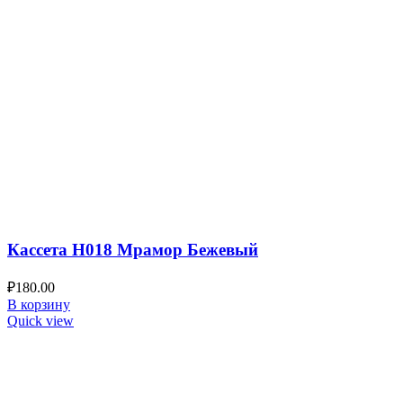
Кассета H018 Мрамор Бежевый
₽
180.00
В корзину
Quick view