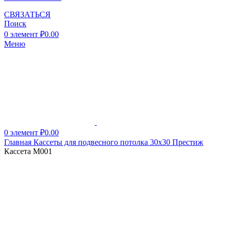
СВЯЗАТЬСЯ
Поиск
0
элемент
₽
0.00
Меню
0
элемент
₽
0.00
Главная
Кассеты для подвесного потолка 30х30
Престиж
Кассета M001