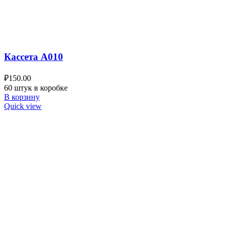
Кассета A010
₽
150.00
60 штук в коробке
В корзину
Quick view