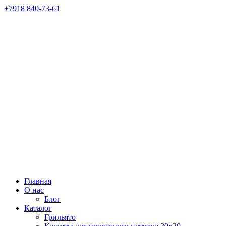
+7918 840-73-61
Главная
О нас
Блог
Каталог
Грильято