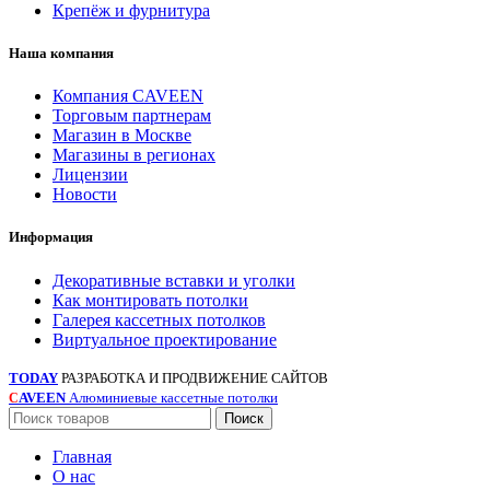
Крепёж и фурнитура
Наша компания
Компания CAVEEN
Торговым партнерам
Магазин в Москве
Магазины в регионах
Лицензии
Новости
Информация
Декоративные вставки и уголки
Как монтировать потолки
Галерея кассетных потолков
Виртуальное проектирование
TODAY
РАЗРАБОТКА И ПРОДВИЖЕНИЕ САЙТОВ
AVEEN
Алюминиевые кассетные потолки
С
Поиск
Главная
О нас