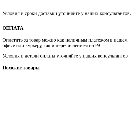
Условия и сроки доставки уточняйте у наших консультантов.
ОПЛАТА
Оплатить за товар можно как наличным платежом в нашем
офисе или курьеру, так и перечислением на Р/С.
Условия и детали оплаты уточняйте у наших консультантов
Похожие товары