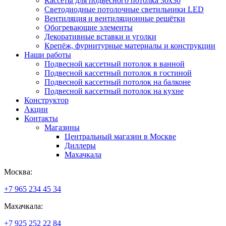
Кассеты для подвесного потолка 30х30
Светодиодные потолочные светильники LED
Вентиляция и вентиляционные решётки
Обогревающие элементы
Декоративные вставки и уголки
Крепёж, фурнитурные материалы и конструкции
Наши работы
Подвесной кассетный потолок в ванной
Подвесной кассетный потолок в гостиной
Подвесной кассетный потолок на балконе
Подвесной кассетный потолок на кухне
Конструктор
Акции
Контакты
Магазины
Центральный магазин в Москве
Диллеры
Махачкала
Москва:
+7 965 234 45 34
Махачкала:
+7 925 252 22 84