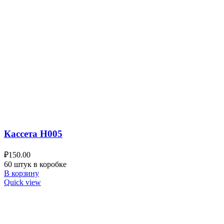
Кассета H005
₽
150.00
60 штук в коробке
В корзину
Quick view