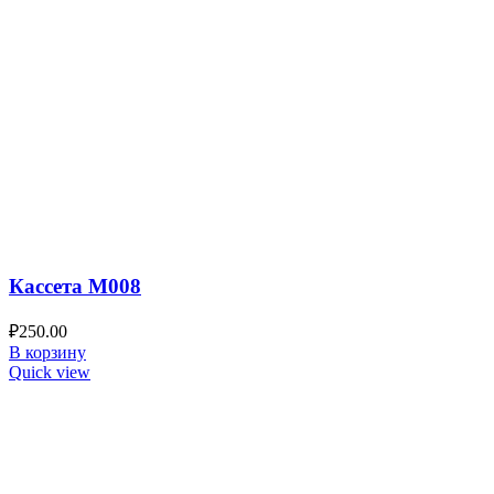
Кассета M008
₽
250.00
В корзину
Quick view