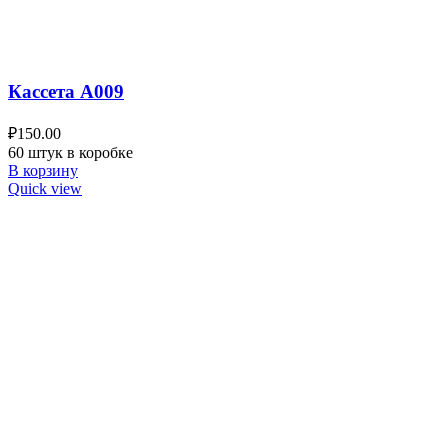
Кассета A009
₽
150.00
60 штук в коробке
В корзину
Quick view