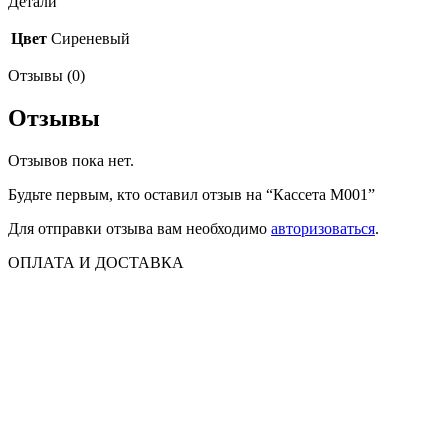
Детали
Цвет
Сиреневый
Отзывы (0)
Отзывы
Отзывов пока нет.
Будьте первым, кто оставил отзыв на “Кассета M001”
Для отправки отзыва вам необходимо
авторизоваться
.
ОПЛАТА И ДОСТАВКА