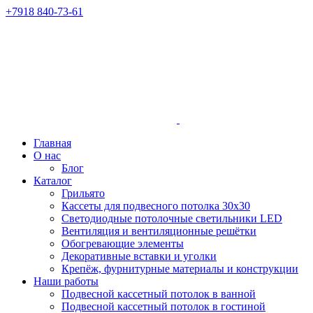
+7918 840-73-61
Главная
О нас
Блог
Каталог
Грильято
Кассеты для подвесного потолка 30х30
Светодиодные потолочные светильники LED
Вентиляция и вентиляционные решётки
Обогревающие элементы
Декоративные вставки и уголки
Крепёж, фурнитурные материалы и конструкции
Наши работы
Подвесной кассетный потолок в ванной
Подвесной кассетный потолок в гостиной