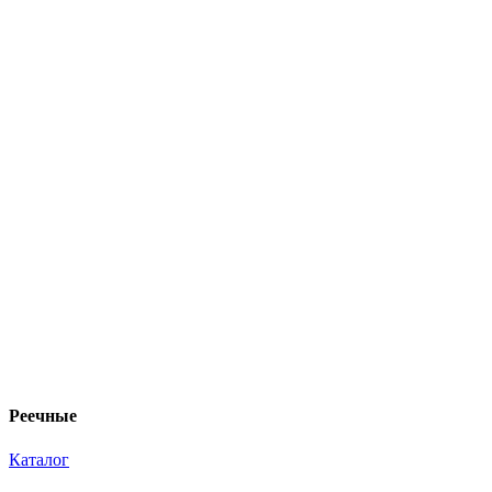
Реечные
Каталог