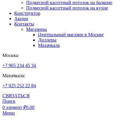
Подвесной кассетный потолок на балконе
Подвесной кассетный потолок на кухне
Конструктор
Акции
Контакты
Магазины
Центральный магазин в Москве
Диллеры
Махачкала
Москва:
+7 965 234 45 34
Махачкала:
+7 925 252 22 84
СВЯЗАТЬСЯ
Поиск
0
элемент
₽
0.00
Меню