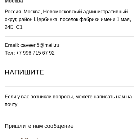
Москва
Россия, Москва, Новомосковский административный
округ, район Щербинка, поселок фабрики имени 1 мая,
24Б С1
Email:
caveen5@mail.ru
Тел:
+7 996 715 67 92
НАПИШИТЕ
Если у вас возникли вопросы, можете написать нам на
почту
НАПИСАТЬ
Пришлите нам сообщение