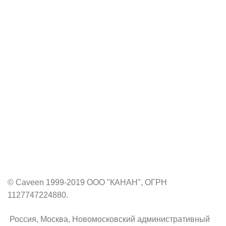
© Caveen 1999-2019 ООО "КАНАН", ОГРН
1127747224880.
Россия, Москва, Новомосковский административный