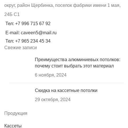
округ, район Щербинка, поселок фабрики имени 1 мая,
24Б С1
Тел: +7 996 715 67 92
E-mail: caveen5@mail.ru
Тел: +7 965 234 45 34
Свежие записи
Преимущества алюминиевых потолков:
почему стоит выбрать этот материал
6 ноября, 2024
Скидка на кассетные потолки
29 октября, 2024
Продукция
Кассеты