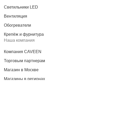
Светильники LED
Вентиляция
Обогреватели
Крепёж и фурнитура
Наша компания
Компания CAVEEN
Торговым партнерам
Магазин в Москве
Магазины в регионах
Лицензии
Новости
Информация
Декоративные вставки и уголки