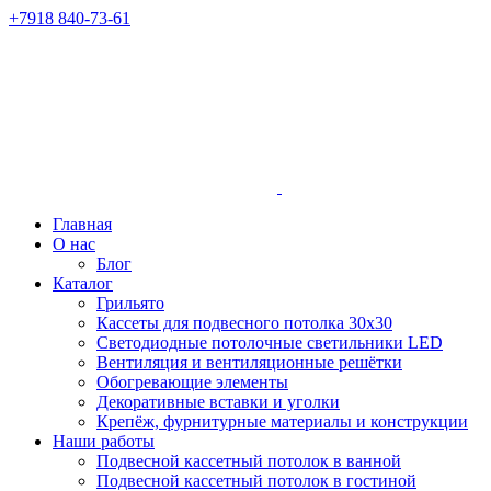
+7918 840-73-61
Главная
О нас
Блог
Каталог
Грильято
Кассеты для подвесного потолка 30х30
Светодиодные потолочные светильники LED
Вентиляция и вентиляционные решётки
Обогревающие элементы
Декоративные вставки и уголки
Крепёж, фурнитурные материалы и конструкции
Наши работы
Подвесной кассетный потолок в ванной
Подвесной кассетный потолок в гостиной