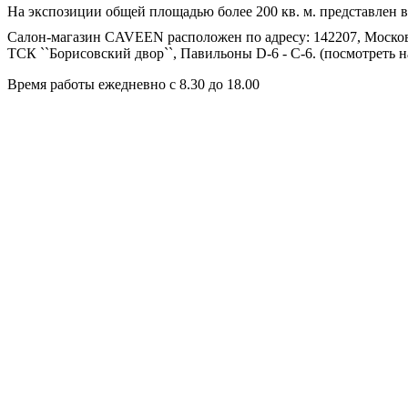
На экспозиции общей площадью более 200 кв. м. представлен в
Салон-магазин CAVEEN расположен по адресу: 142207, Московс
ТСК ``Борисовский двор``, Павильоны D-6 - C-6. (посмотреть н
Время работы ежедневно с 8.30 до 18.00