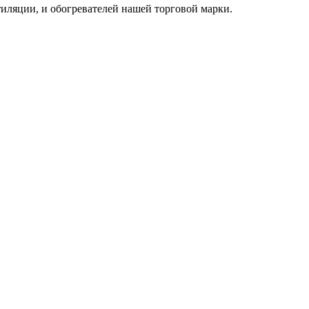
тиляции, и обогревателей нашей торговой марки.