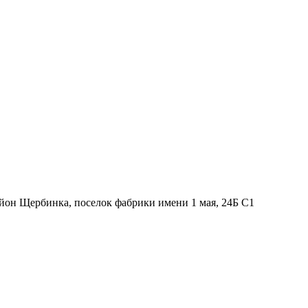
йон Щербинка, поселок фабрики имени 1 мая, 24Б С1