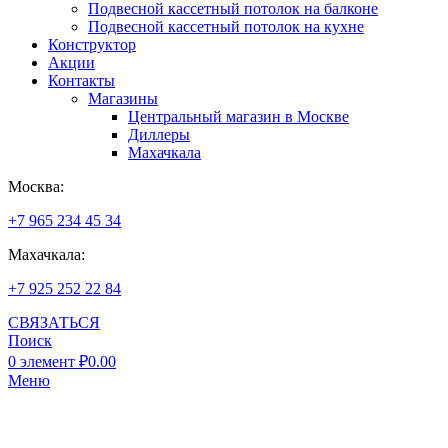
Подвесной кассетный потолок на балконе
Подвесной кассетный потолок на кухне
Конструктор
Акции
Контакты
Магазины
Центральный магазин в Москве
Диллеры
Махачкала
Москва:
+7 965 234 45 34
Махачкала:
+7 925 252 22 84
СВЯЗАТЬСЯ
Поиск
0
элемент
₽
0.00
Меню