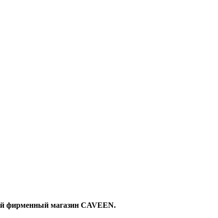
овый фирменный магазин CAVEEN.