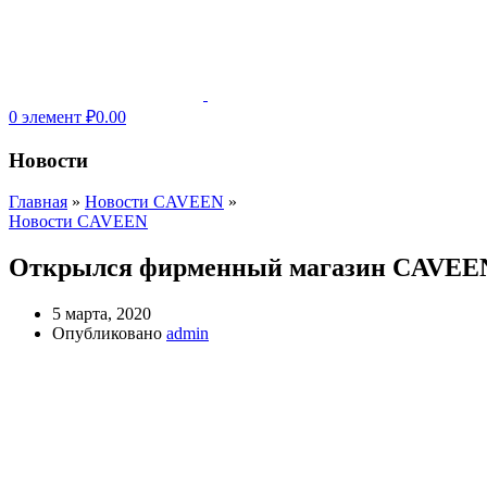
0
элемент
₽
0.00
Новости
Главная
»
Новости CAVEEN
»
Новости CAVEEN
Открылся фирменный магазин CAVEEN
5 марта, 2020
Опубликовано
admin