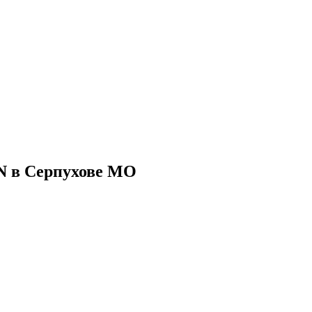
 в Серпухове МО