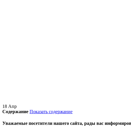
18
Апр
Содержание
Показать содержание
Уважаемые посетители нашего сайта, рады вас информиро