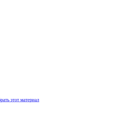
рать этот материал