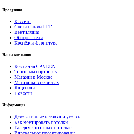
Продукция
Кассеты
Светильники LED
Вентиляция
Обогреватели
Крепёж и фурнитура
Наша компания
Компания CAVEEN
Торговым партнерам
Магазин в Москве
Магазины в регионах
Лицензии
Новости
Информация
Декоративные вставки и уголки
Как монтировать потолки
Галерея кассетных потолков
Виртуальное проектирование