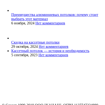
Преимущества алюминиевых потолков: почему стоит
выбрать этот материал
6 ноября, 2024
Нет комментариев
Скидка на кассетные потолки
29 октября, 2024
Нет комментариев
Кассетный потолок — история и необходимость
5 сентября, 2023
Нет комментариев