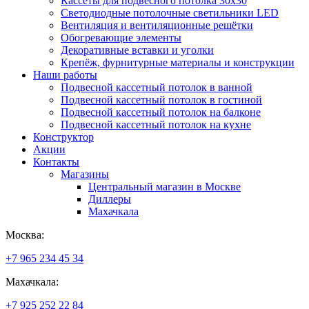
Кассеты для подвесного потолка 30х30
Светодиодные потолочные светильники LED
Вентиляция и вентиляционные решётки
Обогревающие элементы
Декоративные вставки и уголки
Крепёж, фурнитурные материалы и конструкции
Наши работы
Подвесной кассетный потолок в ванной
Подвесной кассетный потолок в гостиной
Подвесной кассетный потолок на балконе
Подвесной кассетный потолок на кухне
Конструктор
Акции
Контакты
Магазины
Центральный магазин в Москве
Диллеры
Махачкала
Москва:
+7 965 234 45 34
Махачкала:
+7 925 252 22 84