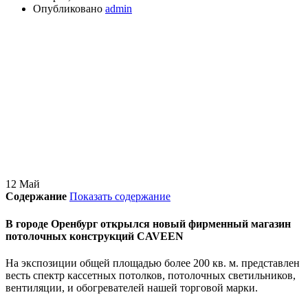
Опубликовано
admin
12
Май
Содержание
Показать содержание
В городе Оренбург открылся новый фирменный магазин
потолочных конструкций CAVEEN
На экспозиции общей площадью более 200 кв. м. представлен
весть спектр кассетных потолков, потолочных светильников,
вентиляции, и обогревателей нашей торговой марки.