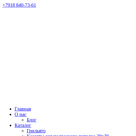
+7918 840-73-61
Главная
О нас
Блог
Каталог
Грильято