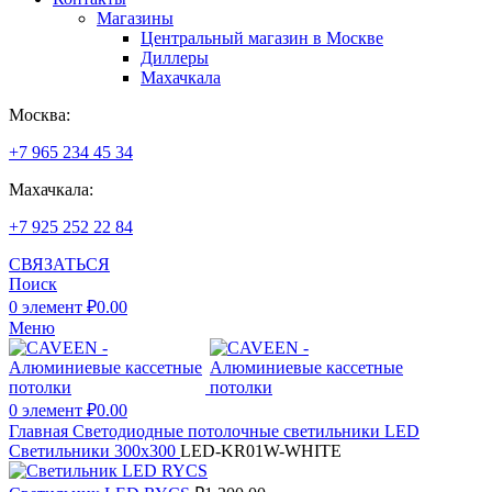
Магазины
Центральный магазин в Москве
Диллеры
Махачкала
Москва:
+7 965 234 45 34
Махачкала:
+7 925 252 22 84
СВЯЗАТЬСЯ
Поиск
0
элемент
₽
0.00
Меню
0
элемент
₽
0.00
Главная
Светодиодные потолочные светильники LED
Светильники 300х300
LED-KR01W-WHITE