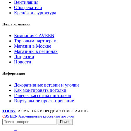
Вентиляция
Обогреватели
Крепёж и фурнитура
Наша компания
Компания CAVEEN
Торговым партнерам
Магазин в Москве
Магазины в регионах
Лицензии
Новости
Информация
Декоративные вставки и уголки
Как монтировать потолки
Галерея кассетных потолков
Виртуальное проектирование
TODAY
РАЗРАБОТКА И ПРОДВИЖЕНИЕ САЙТОВ
AVEEN
Алюминиевые кассетные потолки
С
Поиск