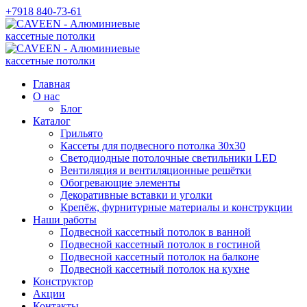
+7918 840-73-61
Главная
О нас
Блог
Каталог
Грильято
Кассеты для подвесного потолка 30х30
Светодиодные потолочные светильники LED
Вентиляция и вентиляционные решётки
Обогревающие элементы
Декоративные вставки и уголки
Крепёж, фурнитурные материалы и конструкции
Наши работы
Подвесной кассетный потолок в ванной
Подвесной кассетный потолок в гостиной
Подвесной кассетный потолок на балконе
Подвесной кассетный потолок на кухне
Конструктор
Акции
Контакты