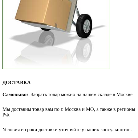
ДОСТАВКА
Самовывоз
: Забрать товар можно на нашем складе в Москве
Мы доставим товар вам по г. Москва и МО, а также в регионы
РФ.
Условия и сроки доставки уточняйте у наших консультантов.