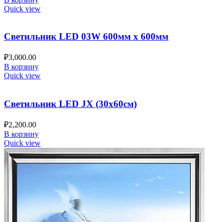
Quick view
Светильник LED 03W 600мм х 600мм
₽
3,000.00
В корзину
Quick view
Светильник LED JX (30х60см)
₽
2,200.00
В корзину
Quick view