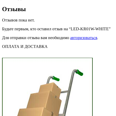
Отзывы
Отзывов пока нет.
Будьте первым, кто оставил отзыв на “LED-KR01W-WHITE”
Для отправки отзыва вам необходимо
авторизоваться
.
ОПЛАТА И ДОСТАВКА