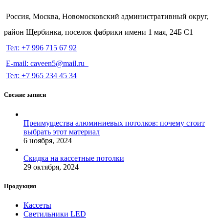
Россия, Москва, Новомосковский административный округ,
район Щербинка, поселок фабрики имени 1 мая, 24Б С1
Тел: +7 996 715 67 92
E-mail: caveen5@mail.ru
Тел: +7 965 234 45 34
Свежие записи
Преимущества алюминиевых потолков: почему стоит
выбрать этот материал
6 ноября, 2024
Скидка на кассетные потолки
29 октября, 2024
Продукция
Кассеты
Светильники LED