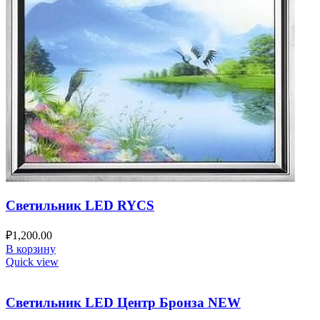
Светильник LED RYCS
₽
1,200.00
В корзину
Quick view
Светильник LED Центр Бронза NEW