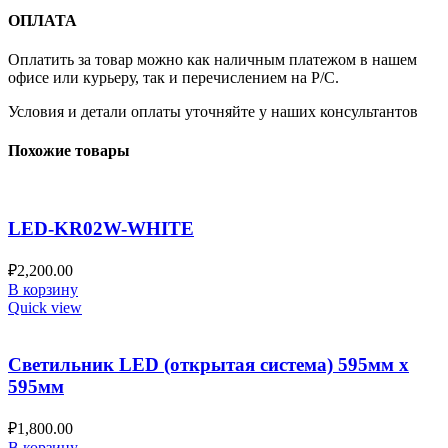
ОПЛАТА
Оплатить за товар можно как наличным платежом в нашем
офисе или курьеру, так и перечислением на Р/С.
Условия и детали оплаты уточняйте у наших консультантов
Похожие товары
LED-KR02W-WHITE
₽
2,200.00
В корзину
Quick view
Светильник LED (открытая система) 595мм х
595мм
₽
1,800.00
В корзину