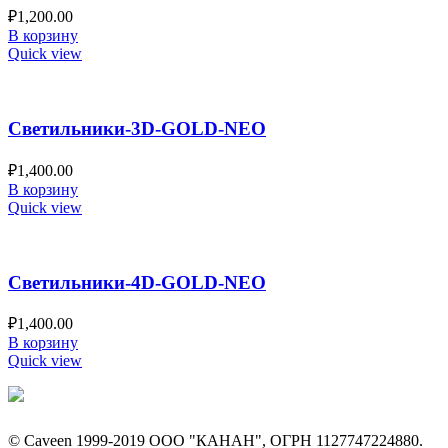
₽
1,200.00
В корзину
Quick view
Светильники-3D-GOLD-NEO
₽
1,400.00
В корзину
Quick view
Светильники-4D-GOLD-NEO
₽
1,400.00
В корзину
Quick view
© Caveen 1999-2019 ООО "КАНАН", ОГРН 1127747224880.