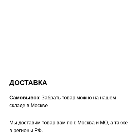
ДОСТАВКА
Самовывоз
: Забрать товар можно на нашем
складе в Москве
Мы доставим товар вам по г. Москва и МО, а также
в регионы РФ.