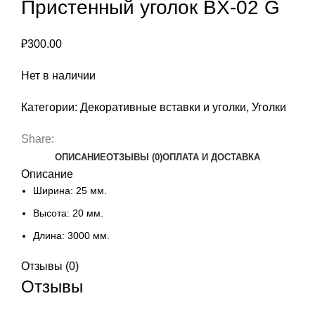
Пристенный уголок BX-02 G
₽
300.00
Нет в наличии
Категории:
Декоративные вставки и уголки
,
Уголки
Share:
ОПИСАНИЕ
ОТЗЫВЫ (0)
ОПЛАТА И ДОСТАВКА
Описание
Ширина: 25 мм.
Высота: 20 мм.
Длина: 3000 мм.
Отзывы (0)
Отзывы