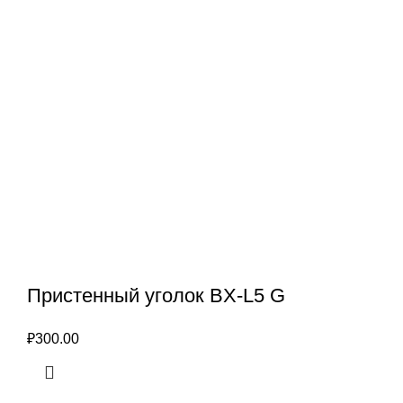
Пристенный уголок BX-L5 G
₽
300.00