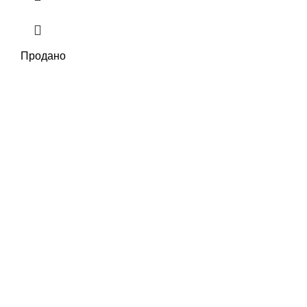
Продано