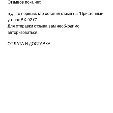
Отзывов пока нет.
Будьте первым, кто оставил отзыв на “Пристенный
уголок BX-02 G”
Для отправки отзыва вам необходимо
авторизоваться
.
ОПЛАТА И ДОСТАВКА