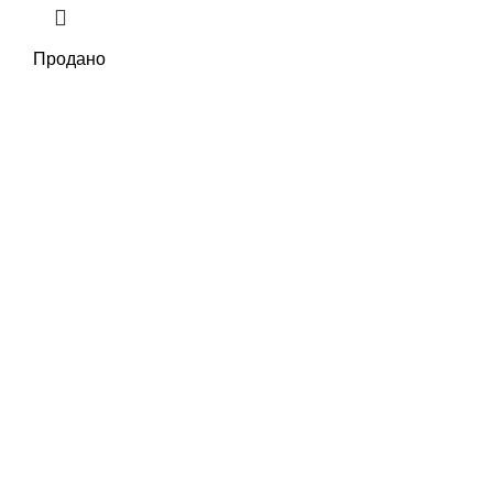
Продано