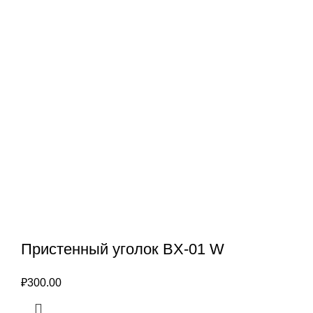
Пристенный уголок BX-01 W
₽
300.00