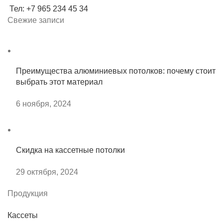
Тел: +7 965 234 45 34
Свежие записи
Преимущества алюминиевых потолков: почему стоит
выбрать этот материал
6 ноября, 2024
Скидка на кассетные потолки
29 октября, 2024
Продукция
Кассеты