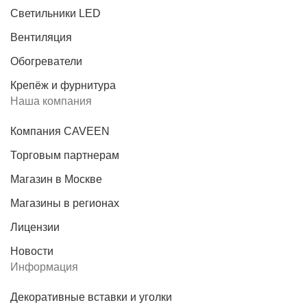
Светильники LED
Вентиляция
Обогреватели
Крепёж и фурнитура
Наша компания
Компания CAVEEN
Торговым партнерам
Магазин в Москве
Магазины в регионах
Лицензии
Новости
Информация
Декоративные вставки и уголки