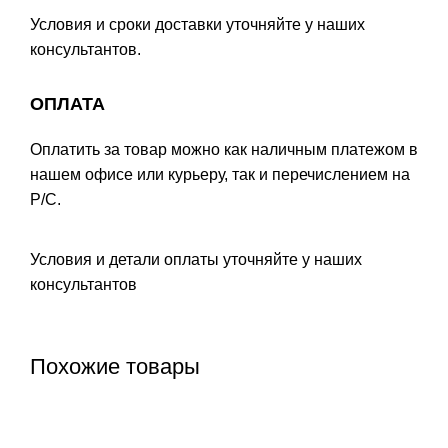
Условия и сроки доставки уточняйте у наших
консультантов.
ОПЛАТА
Оплатить за товар можно как наличным платежом в
нашем офисе или курьеру, так и перечислением на
Р/С.
Условия и детали оплаты уточняйте у наших
консультантов
Похожие товары