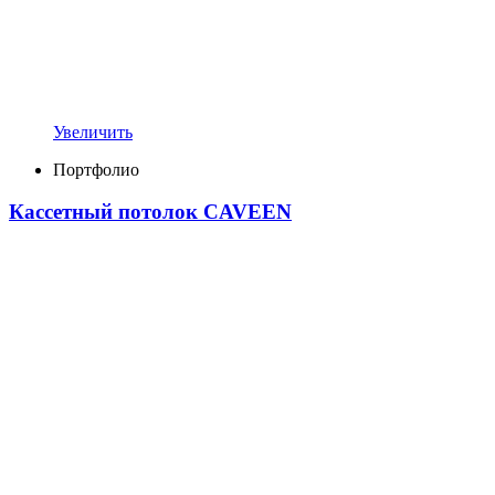
Увеличить
Портфолио
Кассетный потолок CAVEEN