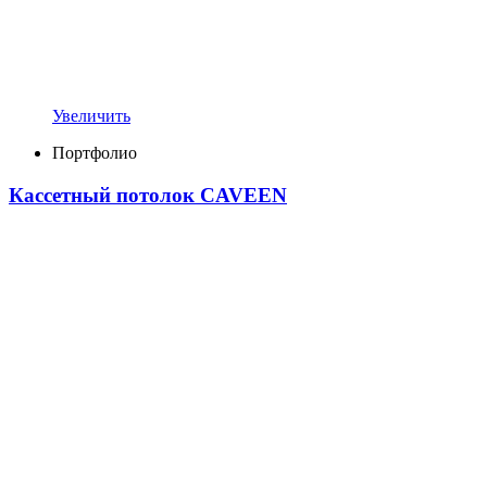
Увеличить
Портфолио
Кассетный потолок CAVEEN