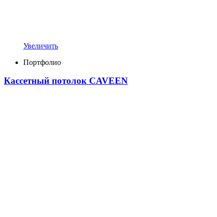
Увеличить
Портфолио
Кассетный потолок CAVEEN