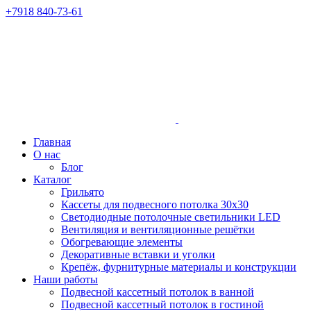
+7918 840-73-61
Главная
О нас
Блог
Каталог
Грильято
Кассеты для подвесного потолка 30х30
Светодиодные потолочные светильники LED
Вентиляция и вентиляционные решётки
Обогревающие элементы
Декоративные вставки и уголки
Крепёж, фурнитурные материалы и конструкции
Наши работы
Подвесной кассетный потолок в ванной
Подвесной кассетный потолок в гостиной