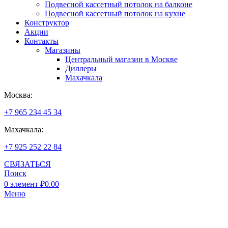
Подвесной кассетный потолок на балконе
Подвесной кассетный потолок на кухне
Конструктор
Акции
Контакты
Магазины
Центральный магазин в Москве
Диллеры
Махачкала
Москва:
+7 965 234 45 34
Махачкала:
+7 925 252 22 84
СВЯЗАТЬСЯ
Поиск
0
элемент
₽
0.00
Меню