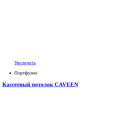
Увеличить
Портфолио
Кассетный потолок CAVEEN