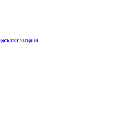
рать этот материал