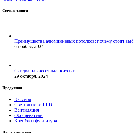
Свежие записи
Преимущества алюминиевых потолков: почему стоит выб
6 ноября, 2024
Скидка на кассетные потолки
29 октября, 2024
Продукция
Кассеты
Светильники LED
Вентиляция
Обогреватели
Крепёж и фурнитура
Наша компания