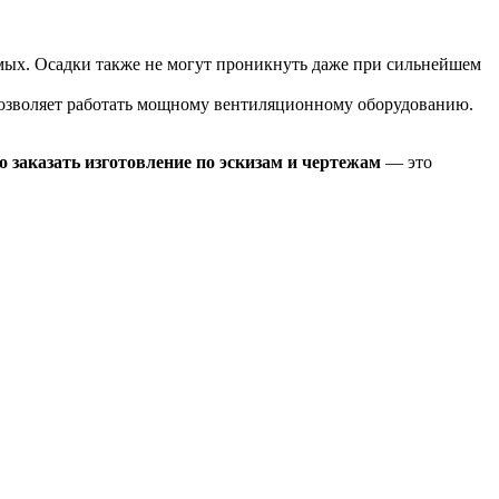
комых. Осадки также не могут проникнуть даже при сильнейшем
 позволяет работать мощному вентиляционному оборудованию.
 заказать изготовление по эскизам и чертежам
— это