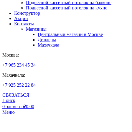
Подвесной кассетный потолок на балконе
Подвесной кассетный потолок на кухне
Конструктор
Акции
Контакты
Магазины
Центральный магазин в Москве
Диллеры
Махачкала
Москва:
+7 965 234 45 34
Махачкала:
+7 925 252 22 84
СВЯЗАТЬСЯ
Поиск
0
элемент
₽
0.00
Меню