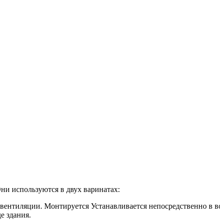
ни используются в двух варинатах:
 вентиляции. Монтируется Устанавливается непосредственно в в
е здания.